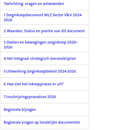
Toelichting: vragen en antwoorden
1 Zorginkoopdocument WLZ Sector V&V 2024-
2026
2 Waarden, Status en positie van dit document
3 Doelen en bewegingen zorginkoop 2024–
2026
4 Het Integraal strategisch (verander)plan
5 Uitwerking zorginkoopbeleid 2024-2026
6 Hoe ziet het inkoopproces er uit?
7 Inschrijvingsprocedure 2024
Regionale bijlagen
Regionale vragen op landelijke documenten