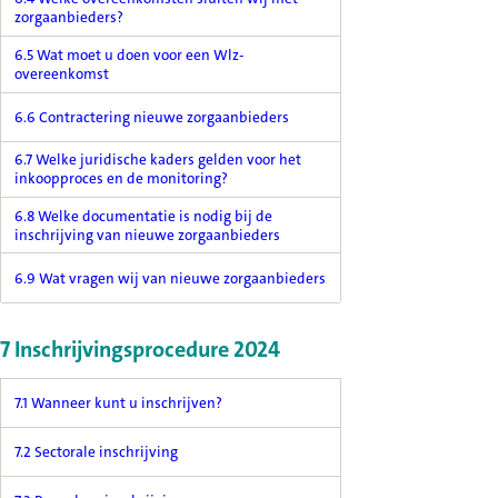
zorgaanbieders?
6.5 Wat moet u doen voor een Wlz-
overeenkomst
6.6 Contractering nieuwe zorgaanbieders
6.7 Welke juridische kaders gelden voor het
inkoopproces en de monitoring?
6.8 Welke documentatie is nodig bij de
inschrijving van nieuwe zorgaanbieders
6.9 Wat vragen wij van nieuwe zorgaanbieders
7 Inschrijvingsprocedure 2024
7.1 Wanneer kunt u inschrijven?
7.2 Sectorale inschrijving