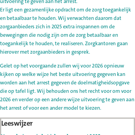
uitvoering te geven aan het arrest.
Er ligt een gezamenlijke opdracht om de zorg toegankelijk
en betaalbaar te houden. Wij verwachten daarom dat
zorgaanbieders zich in 2025 extra inspannen om de
bewegingen die nodig zijn om de zorg betaalbaar en
toegankelijk te houden, te realiseren. Zorgkantoren gaan
hierover met zorgaanbieders in gesprek.
Gelet op het voorgaande zullen wij voor 2026 opnieuw
kijken op welke wijze het beste uitvoering gegeven kan
worden aan het arrest gegeven de doelmatigheidsopgave
die op tafel ligt. Wij behouden ons het recht voor om voor
2026 en verder op een andere wijze uitvoering te geven aan
het arrest of voor een ander model te kiezen.
Leeswijzer