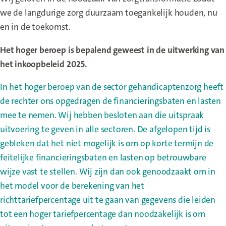
we de langdurige zorg duurzaam toegankelijk houden, nu
en in de toekomst.
Het hoger beroep is bepalend geweest in de uitwerking van
het inkoopbeleid 2025.
In het hoger beroep van de sector gehandicaptenzorg heeft
de rechter ons opgedragen de financieringsbaten en lasten
mee te nemen. Wij hebben besloten aan die uitspraak
uitvoering te geven in alle sectoren. De afgelopen tijd is
gebleken dat het niet mogelijk is om op korte termijn de
feitelijke financieringsbaten en lasten op betrouwbare
wijze vast te stellen. Wij zijn dan ook genoodzaakt om in
het model voor de berekening van het
richttariefpercentage uit te gaan van gegevens die leiden
tot een hoger tariefpercentage dan noodzakelijk is om