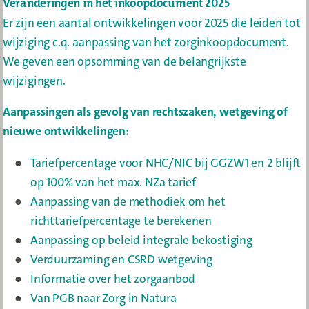
Veranderingen in het inkoopdocument 2025
Er zijn een aantal ontwikkelingen voor 2025 die leiden tot
wijziging c.q. aanpassing van het zorginkoopdocument.
We geven een opsomming van de belangrijkste
wijzigingen.
Aanpassingen als gevolg van rechtszaken, wetgeving of
nieuwe ontwikkelingen:
Tariefpercentage voor NHC/NIC bij GGZW1 en 2 blijft
op 100% van het max. NZa tarief
Aanpassing van de methodiek om het
richttariefpercentage te berekenen
Aanpassing op beleid integrale bekostiging
Verduurzaming en CSRD wetgeving
Informatie over het zorgaanbod
Van PGB naar Zorg in Natura