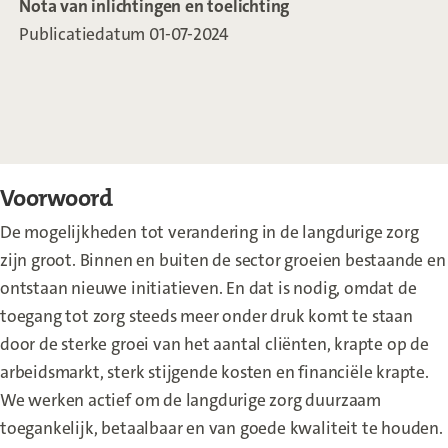
Nota van inlichtingen en toelichting
Publicatiedatum 01-07-2024
Voorwoord
De mogelijkheden tot verandering in de langdurige zorg
zijn groot. Binnen en buiten de sector groeien bestaande en
ontstaan nieuwe initiatieven. En dat is nodig, omdat de
toegang tot zorg steeds meer onder druk komt te staan
door de sterke groei van het aantal cliënten, krapte op de
arbeidsmarkt, sterk stijgende kosten en financiële krapte.
We werken actief om de langdurige zorg duurzaam
toegankelijk, betaalbaar en van goede kwaliteit te houden.