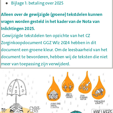
Bijlage 1: betaling over 2025
Alleen over de gewijzigde (groene) tekstdelen kunnen
vragen worden gesteld in het kader van de Nota van
Inlichtingen 2025.
Gewijzigde tekstdelen ten opzichte van het CZ
Zorginkoopdocument GGZ Wlz 2024 hebben in dit
document een groene kleur. Om de leesbaarheid van het
document te bevorderen, hebben wij de teksten die niet
meer van toepassing zijn verwijderd.