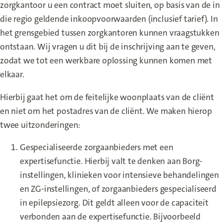
zorgkantoor u een contract moet sluiten, op basis van de in
die regio geldende inkoopvoorwaarden (inclusief tarief). In
het grensgebied tussen zorgkantoren kunnen vraagstukken
ontstaan. Wij vragen u dit bij de inschrijving aan te geven,
zodat we tot een werkbare oplossing kunnen komen met
elkaar.
Hierbij gaat het om de feitelijke woonplaats van de cliënt
en niet om het postadres van de cliënt. We maken hierop
twee uitzonderingen:
Gespecialiseerde zorgaanbieders met een
expertisefunctie. Hierbij valt te denken aan Borg-
instellingen, klinieken voor intensieve behandelingen
en ZG-instellingen, of zorgaanbieders gespecialiseerd
in epilepsiezorg. Dit geldt alleen voor de capaciteit
verbonden aan de expertisefunctie. Bijvoorbeeld