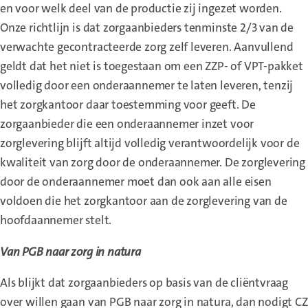
en voor welk deel van de productie zij ingezet worden.
Onze richtlijn is dat zorgaanbieders tenminste 2/3 van de
verwachte gecontracteerde zorg zelf leveren. Aanvullend
geldt dat het niet is toegestaan om een ZZP- of VPT-pakket
volledig door een onderaannemer te laten leveren, tenzij
het zorgkantoor daar toestemming voor geeft. De
zorgaanbieder die een onderaannemer inzet voor
zorglevering blijft altijd volledig verantwoordelijk voor de
kwaliteit van zorg door de onderaannemer. De zorglevering
door de onderaannemer moet dan ook aan alle eisen
voldoen die het zorgkantoor aan de zorglevering van de
hoofdaannemer stelt.
Van PGB naar zorg in natura
Als blijkt dat zorgaanbieders op basis van de cliëntvraag
over willen gaan van PGB naar zorg in natura, dan nodigt CZ