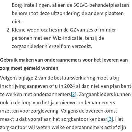
Borg-instellingen: alleen de SGLVG-behandelplaatsen
behoren tot deze uitzondering, de andere plaatsen
niet.
Kleine woonlocaties in de GZ van zes of minder
personen met een Wlz-indicatie, tenzij de
zorgaanbieder hier zelf om verzoekt.
Gebruik maken van onderaannemers voor het leveren van
zorg moet gemeld worden
Volgens bijlage 2 van de bestuursverklaring moet u bij
inschrijving aangeven of u in 2024 al dan niet van plan bent
te werken met onderaannemers
[2]
. Zorgaanbieders kunnen
ook in de loop van het jaar nieuwe onderaannemers
inzetten voor zorglevering. Volgens de overeenkomst
maakt u dat vooraf aan het zorgkantoor kenbaar
[3]
. Het
zorgkantoor wil weten welke onderaannemers actief zijn