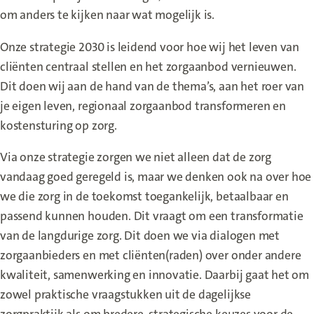
om anders te kijken naar wat mogelijk is.
Onze strategie 2030 is leidend voor hoe wij het leven van
cliënten centraal stellen en het zorgaanbod vernieuwen.
Dit doen wij aan de hand van de thema’s, aan het roer van
je eigen leven, regionaal zorgaanbod transformeren en
kostensturing op zorg.
Via onze strategie zorgen we niet alleen dat de zorg
vandaag goed geregeld is, maar we denken ook na over hoe
we die zorg in de toekomst toegankelijk, betaalbaar en
passend kunnen houden. Dit vraagt om een transformatie
van de langdurige zorg. Dit doen we via dialogen met
zorgaanbieders en met cliënten(raden) over onder andere
kwaliteit, samenwerking en innovatie. Daarbij gaat het om
zowel praktische vraagstukken uit de dagelijkse