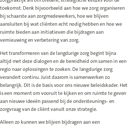
zorgpraktijk als om bredere, strategische keuzes voor de
toekomst. Denk bijvoorbeeld aan hoe we zorg organiseren
bij schaarste aan zorgmedewerkers, hoe we blijven
aansluiten bij wat cliënten echt nodig hebben en hoe we
ruimte bieden aan initiatieven die bijdragen aan
vernieuwing en verbetering van zorg.
Het transformeren van de langdurige zorg begint bijna
altijd met deze dialogen en de bereidheid om samen in een
regio naar oplossingen te zoeken. De langdurige zorg
verandert continu. Juist daarom is samenwerken zo
belangrijk. Dit is de basis voor ons nieuwe beleidskader. Het
is een moment om vooruit te kijken en om ruimte te geven
aan nieuwe ideeën passend bij de ondersteunings- en
zorgvraag van de cliënt vanuit onze strategie.
Alleen zo kunnen we blijven bijdragen aan een