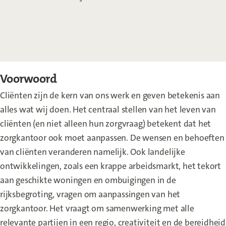
Voorwoord
Cliënten zijn de kern van ons werk en geven betekenis aan
alles wat wij doen. Het centraal stellen van het leven van
cliënten (en niet alleen hun zorgvraag) betekent dat het
zorgkantoor ook moet aanpassen. De wensen en behoeften
van cliënten veranderen namelijk. Ook landelijke
ontwikkelingen, zoals een krappe arbeidsmarkt, het tekort
aan geschikte woningen en ombuigingen in de
rijksbegroting, vragen om aanpassingen van het
zorgkantoor. Het vraagt om samenwerking met alle
relevante partijen in een regio, creativiteit en de bereidheid